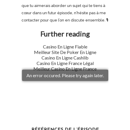
que tu aimerais aborder un sujet qui te tiens à
cœur dans un futur épisode, n’hésite pas à me
contacter pour que l’on en discute ensemble. 🎙
RÉFÉRENCES DE L’ÉPISODE