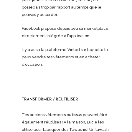
possédais trop par rapport au temps que je
pouvais y accorder.
Facebook propose depuis peu sa marketplace
directement intégrée à l’application.
Il y a aussi la plateforme Vinted sur laquelle tu
peux vendre tes vêtements et en acheter
d’occasion.
TRANSFORMER / RÉUTILISER
Tes anciens vêtements ou tissus peuvent être
également réutilisés ! À la maison, Lucie les
utilise pour fabriquer des Tawashis ! Un tawashi