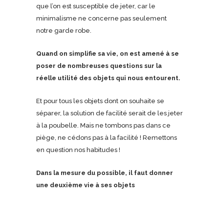
que l’on est susceptible de jeter, car le
minimalisme ne concerne pas seulement
notre garde robe.
Quand on simplifie sa vie, on est amené à se
poser de nombreuses questions sur la
réelle utilité des objets qui nous entourent.
Et pour tous les objets dont on souhaite se
séparer, la solution de facilité serait de les jeter
à la poubelle. Mais ne tombons pas dans ce
piège, ne cédons pas à la facilité ! Remettons
en question nos habitudes !
Dans la mesure du possible, il faut donner
une deuxième vie à ses objets