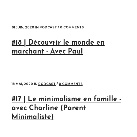
01 JUIN, 2020
IN
PODCAST
/
0 COMMENTS
#18 | Découvrir le monde en
marchant - Avec Paul
18 MAI, 2020
IN
PODCAST
/
0 COMMENTS
#17 | Le minimalisme en famille -
avec Charline (Parent
Minimaliste)