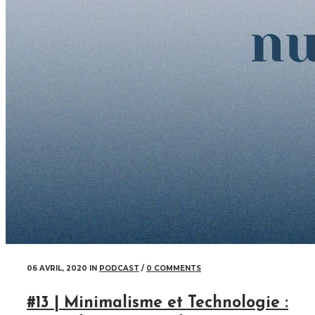
06 AVRIL, 2020
IN
PODCAST
/
0 COMMENTS
#13 | Minimalisme et Technologie :