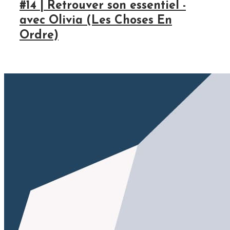
#14 | Retrouver son essentiel -
avec Olivia (Les Choses En
Ordre)