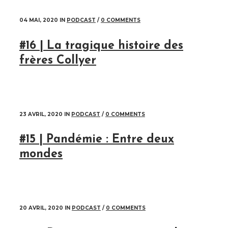
04 MAI, 2020
IN
PODCAST
/
0 COMMENTS
#16 | La tragique histoire des
frères Collyer
23 AVRIL, 2020
IN
PODCAST
/
0 COMMENTS
#15 | Pandémie : Entre deux
mondes
20 AVRIL, 2020
IN
PODCAST
/
0 COMMENTS