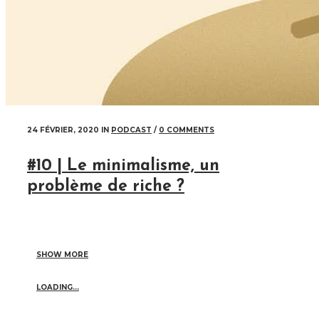
24 FÉVRIER, 2020
IN
PODCAST
/
0 COMMENTS
#10 | Le minimalisme, un
problème de riche ?
SHOW MORE
LOADING...