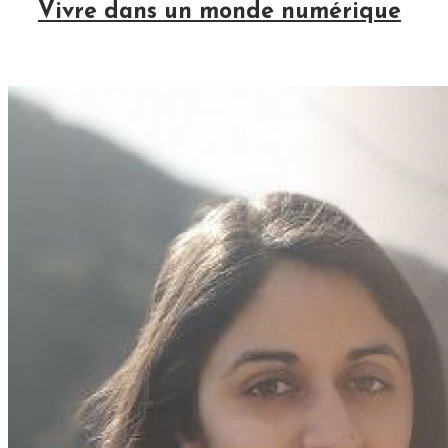
Vivre dans un monde numérique