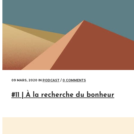
09 MARS, 2020
IN
PODCAST
/
0 COMMENTS
#11 | À la recherche du bonheur