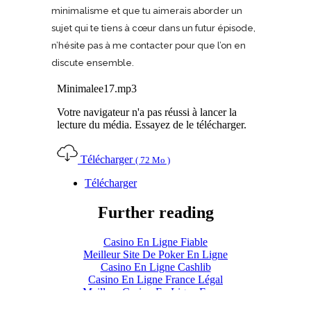
minimalisme et que tu aimerais aborder un
sujet qui te tiens à cœur dans un futur épisode,
n’hésite pas à me contacter pour que l’on en
discute ensemble.