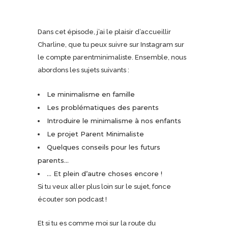
Dans cet épisode, j’ai le plaisir d’accueillir
Charline, que tu peux suivre sur Instagram sur
le compte parentminimaliste. Ensemble, nous
abordons les sujets suivants :
Le minimalisme en famille
Les problématiques des parents
Introduire le minimalisme à nos enfants
Le projet Parent Minimaliste
Quelques conseils pour les futurs
parents…
… Et plein d’autre choses encore !
Si tu veux aller plus loin sur le sujet, fonce
écouter son podcast !
Et si tu es comme moi sur la route du