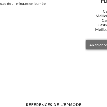
iestes de 25 minutes en journée,
RÉFÉRENCES DE L’ÉPISODE