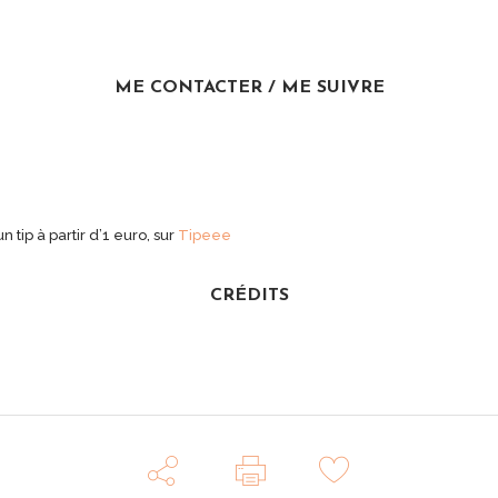
ME CONTACTER / ME SUIVRE
ip à partir d’1 euro, sur
Tipeee
CRÉDITS