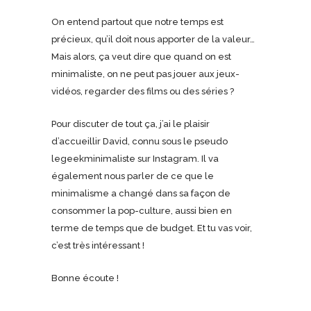
On entend partout que notre temps est
précieux, qu’il doit nous apporter de la valeur…
Mais alors, ça veut dire que quand on est
minimaliste, on ne peut pas jouer aux jeux-
vidéos, regarder des films ou des séries ?
Pour discuter de tout ça, j’ai le plaisir
d’accueillir David, connu sous le pseudo
legeekminimaliste sur Instagram. Il va
également nous parler de ce que le
minimalisme a changé dans sa façon de
consommer la pop-culture, aussi bien en
terme de temps que de budget. Et tu vas voir,
c’est très intéressant !
Bonne écoute !