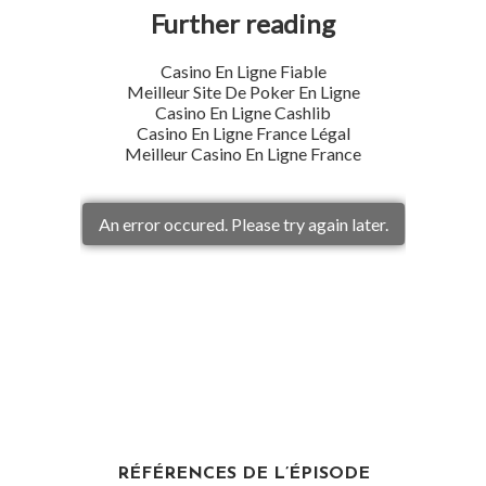
RÉFÉRENCES DE L’ÉPISODE