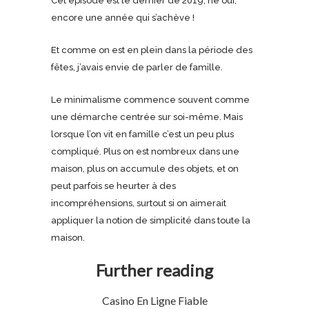
Cet épisode est le dernier de 2019, hé oui,
encore une année qui s’achève !
Et comme on est en plein dans la période des
fêtes, j’avais envie de parler de famille.
Le minimalisme commence souvent comme
une démarche centrée sur soi-même. Mais
lorsque l’on vit en famille c’est un peu plus
compliqué. Plus on est nombreux dans une
maison, plus on accumule des objets, et on
peut parfois se heurter à des
incompréhensions, surtout si on aimerait
appliquer la notion de simplicité dans toute la
maison.